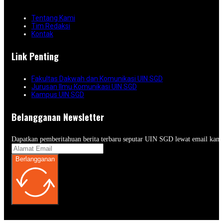
Tentang Kami
Tim Redaksi
Kontak
Link Penting
Fakultas Dakwah dan Komunikasi UIN SGD
Jurusan Ilmu Komunikasi UIN SGD
Kampus UIN SGD
Belangganan Newsletter
Dapatkan pemberitahuan berita terbaru seputar UIN SGD lewat email kam
Berlangganan