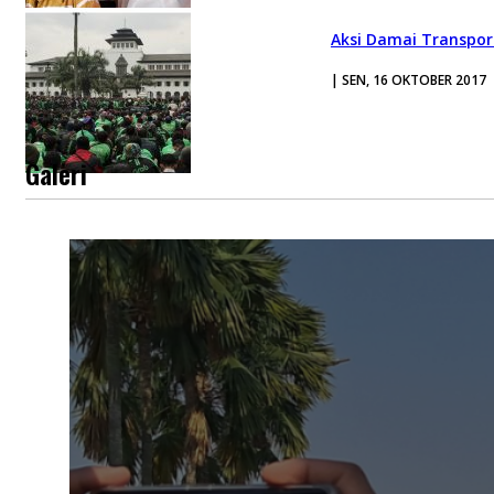
Aksi Damai Transpor
| SEN, 16 OKTOBER 2017
Galeri