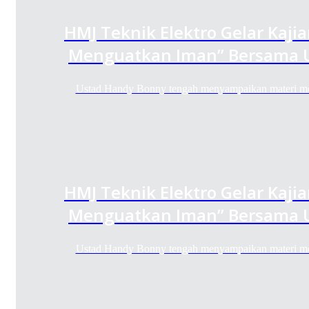
HMJ Teknik Elektro Gelar Kaji
Menguatkan Iman” Bersama 
Ustad Handy Bonny tengah menyampaikan materi m
HMJ Teknik Elektro Gelar Kaji
Menguatkan Iman” Bersama 
Ustad Handy Bonny tengah menyampaikan materi m