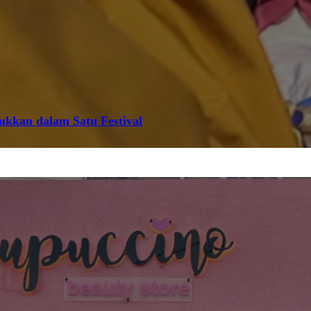
jukkan dalam Satu Festival