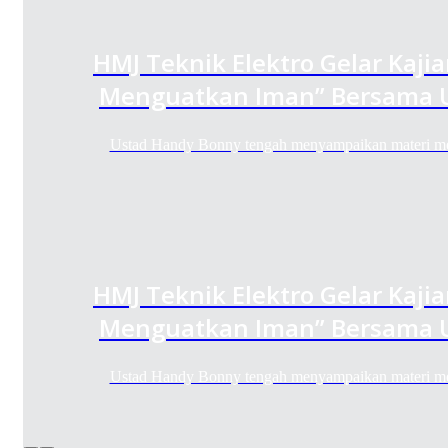
HMJ Teknik Elektro Gelar Kaji
Menguatkan Iman” Bersama 
Ustad Handy Bonny tengah menyampaikan materi m
HMJ Teknik Elektro Gelar Kaji
Menguatkan Iman” Bersama 
Ustad Handy Bonny tengah menyampaikan materi m