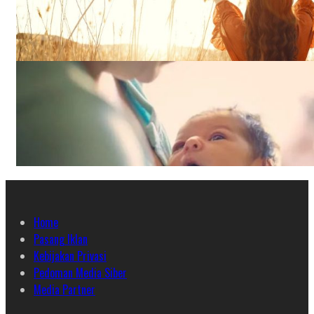
Home
Pasang Iklan
Kebijakan Privasi
Pedoman Media Siber
Media Partner