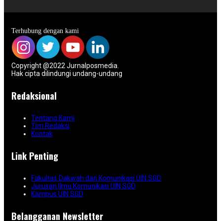
Terhubung dengan kami
Copyright @2022 Jurnalposmedia.
Hak cipta dilindungi undang-undang
Redaksional
Tentang Kami
Tim Redaksi
Kontak
Link Penting
Fakultas Dakwah dan Komunikasi UIN SGD
Jurusan Ilmu Komunikasi UIN SGD
Kampus UIN SGD
Belangganan Newsletter