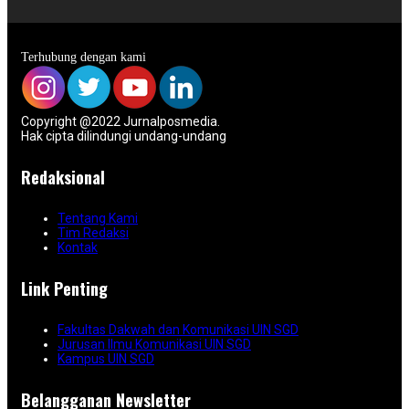
Terhubung dengan kami
Copyright @2022 Jurnalposmedia.
Hak cipta dilindungi undang-undang
Redaksional
Tentang Kami
Tim Redaksi
Kontak
Link Penting
Fakultas Dakwah dan Komunikasi UIN SGD
Jurusan Ilmu Komunikasi UIN SGD
Kampus UIN SGD
Belangganan Newsletter