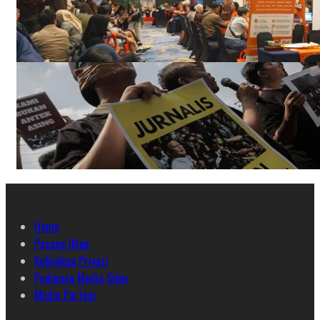
Home
Pasang Iklan
Kebijakan Privasi
Pedoman Media Siber
Media Partner