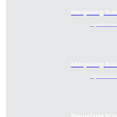
Menjelang Bul
Sejumlah Petan
Menjelang Bul
Sejumlah Petan
Menjelang Bul