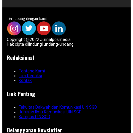
Terhubung dengan kami
Copyright @2022 Jurnalposmedia.
Hak cipta dilindungi undang-undang
Redaksional
Tentang Kami
Tim Redaksi
Kontak
Link Penting
Fakultas Dakwah dan Komunikasi UIN SGD
Jurusan Ilmu Komunikasi UIN SGD
Kampus UIN SGD
Belangganan Newsletter