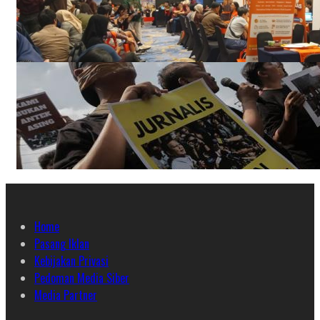
Home
Pasang Iklan
Kebijakan Privasi
Pedoman Media Siber
Media Partner