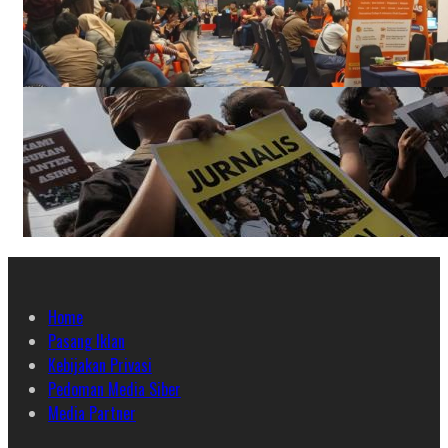
Home
Pasang Iklan
Kebijakan Privasi
Pedoman Media Siber
Media Partner