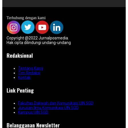
Terhubung dengan kami
Copyright @2022 Jurnalposmedia.
Hak cipta dilindungi undang-undang
Redaksional
Tentang Kami
Tim Redaksi
Kontak
Link Penting
Fakultas Dakwah dan Komunikasi UIN SGD
Jurusan Ilmu Komunikasi UIN SGD
Kampus UIN SGD
Belangganan Newsletter