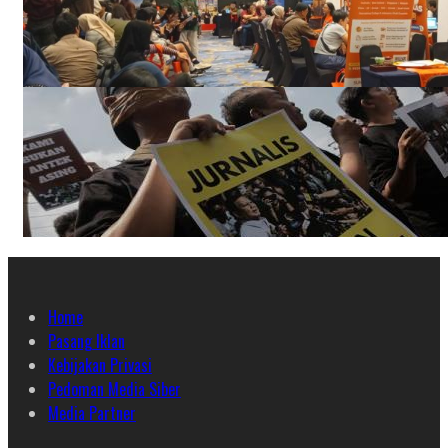
Home
Pasang Iklan
Kebijakan Privasi
Pedoman Media Siber
Media Partner