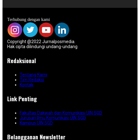
Terhubung dengan kami
Copyright @2022 Jurnalposmedia.
Hak cipta dilindungi undang-undang
Redaksional
Tentang Kami
Tim Redaksi
Kontak
Link Penting
Fakultas Dakwah dan Komunikasi UIN SGD
Jurusan Ilmu Komunikasi UIN SGD
Kampus UIN SGD
Belangganan Newsletter