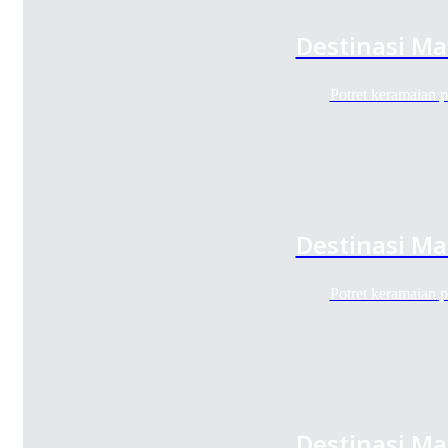
Destinasi Ma
Potret keramaian
Destinasi Ma
Potret keramaian
Destinasi Ma