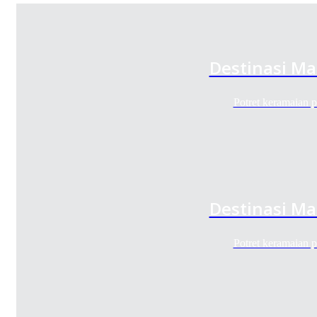
Destinasi Ma
Potret keramaian
Destinasi Ma
Potret keramaian