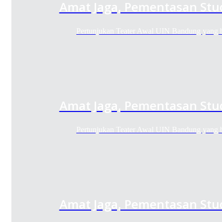
Amat Jaga, Pementasan Stu
Pertunjukan Teater Awal UIN Bandung yang 
Amat Jaga, Pementasan Stu
Pertunjukan Teater Awal UIN Bandung yang 
Amat Jaga, Pementasan Stu