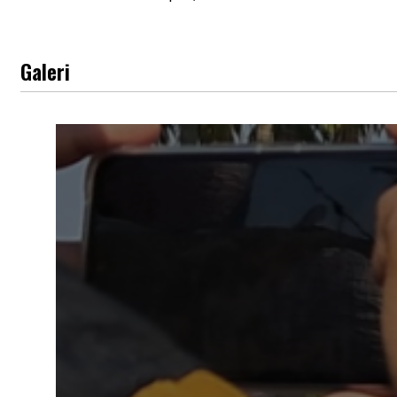
Galeri