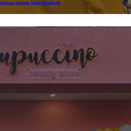
jukkan dalam Satu Festival