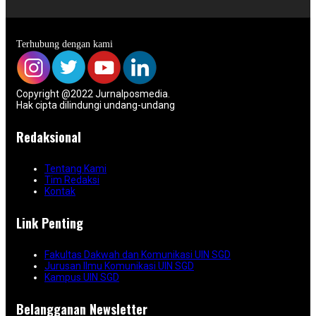
Terhubung dengan kami
Copyright @2022 Jurnalposmedia.
Hak cipta dilindungi undang-undang
Redaksional
Tentang Kami
Tim Redaksi
Kontak
Link Penting
Fakultas Dakwah dan Komunikasi UIN SGD
Jurusan Ilmu Komunikasi UIN SGD
Kampus UIN SGD
Belangganan Newsletter