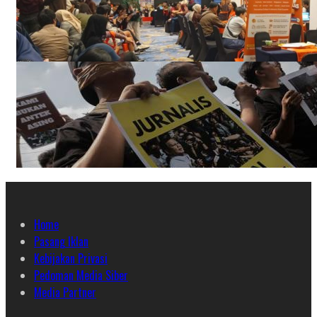
Home
Pasang Iklan
Kebijakan Privasi
Pedoman Media Siber
Media Partner