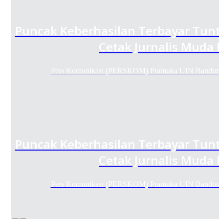
Puncak Keberhasilan Terbayar Tunt
Cetak Jurnalis Muda
Pers Komunikasi (PERSKOM) Pramuka UIN Bandung
Puncak Keberhasilan Terbayar Tunt
Cetak Jurnalis Muda
Pers Komunikasi (PERSKOM) Pramuka UIN Bandung