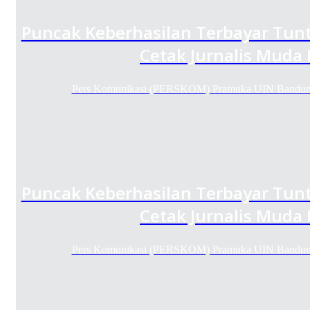
Puncak Keberhasilan Terbayar Tunt
Cetak Jurnalis Muda
Pers Komunikasi (PERSKOM) Pramuka UIN Bandung
Puncak Keberhasilan Terbayar Tunt
Cetak Jurnalis Muda
Pers Komunikasi (PERSKOM) Pramuka UIN Bandung