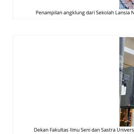
Penampilan angklung dari Sekolah Lansia N
Dekan Fakultas Ilmu Seni dan Sastra Univers