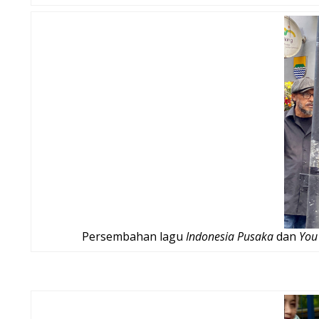
Persembahan lagu
Indonesia Pusaka
dan
You