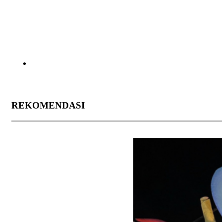
REKOMENDASI