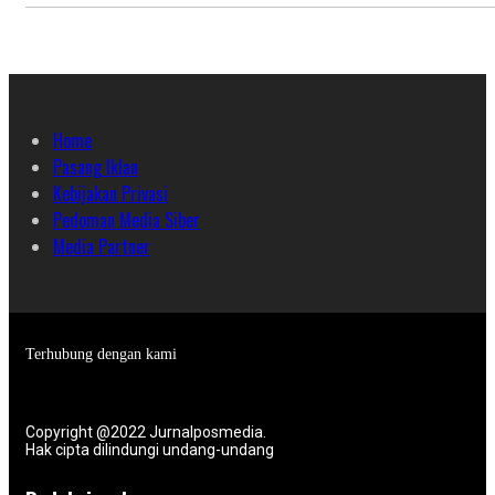
Home
Pasang Iklan
Kebijakan Privasi
Pedoman Media Siber
Media Partner
Terhubung dengan kami
Copyright @2022 Jurnalposmedia.
Hak cipta dilindungi undang-undang