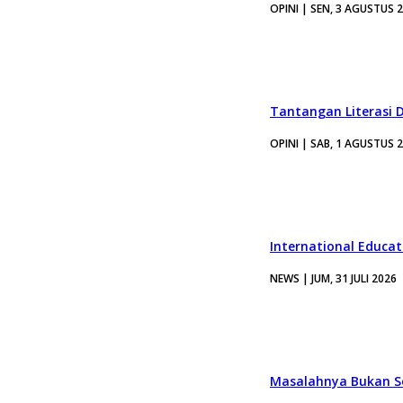
OPINI | SEN, 3 AGUSTUS 
Tantangan Literasi D
OPINI | SAB, 1 AGUSTUS 
International Educa
NEWS | JUM, 31 JULI 2026
Masalahnya Bukan Se