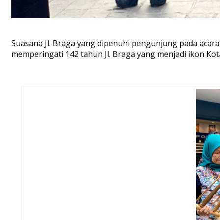
Suasana Jl. Braga yang dipenuhi pengunjung pada acara
memperingati 142 tahun Jl. Braga yang menjadi ikon Ko