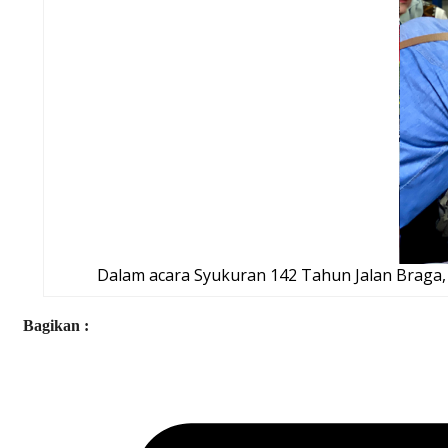
Dalam acara Syukuran 142 Tahun Jalan Braga,
Bagikan :