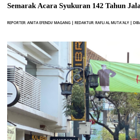
Semarak Acara Syukuran 142 Tahun Jal
REPORTER: ANITA EFENDI/ MAGANG | REDAKTUR: RAFLI AL MUTA'ALY | DIB