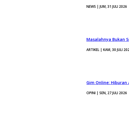
NEWS | JUM, 31 JULI 2026
Masalahnya Bukan Se
ARTIKEL | KAM, 30 JULI 20
Gim Online: Hiburan
OPINI | SEN, 27 JULI 2026