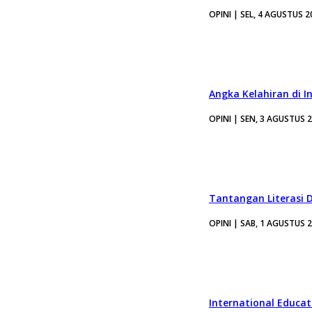
OPINI | SEL, 4 AGUSTUS 2
Angka Kelahiran di I
OPINI | SEN, 3 AGUSTUS 
Tantangan Literasi D
OPINI | SAB, 1 AGUSTUS 
International Educa