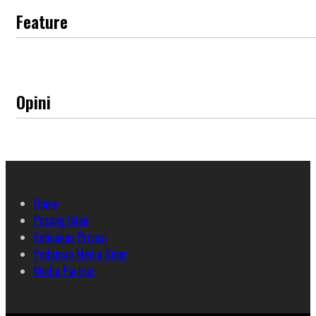
Feature
Opini
Home
Pasang Iklan
Kebijakan Privasi
Pedoman Media Siber
Media Partner