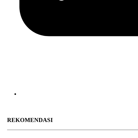
REKOMENDASI