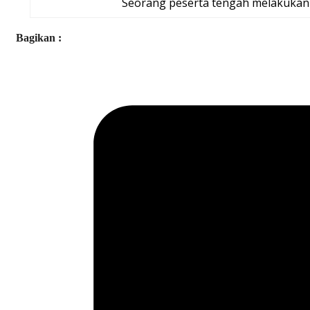
Seorang peserta tengah melakukan 
Bagikan :