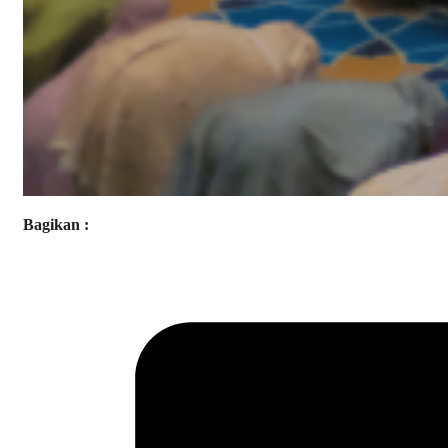
Bagikan :