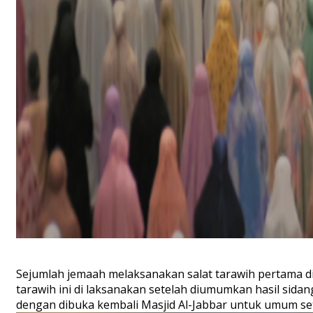
Sejumlah jemaah melaksanakan salat tarawih pertama di 
tarawih ini di laksanakan setelah diumumkan hasil sida
dengan dibuka kembali Masjid Al-Jabbar untuk umum setel