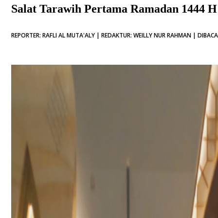
Salat Tarawih Pertama Ramadan 1444 H 
REPORTER: RAFLI AL MUTA'ALY | REDAKTUR: WEILLY NUR RAHMAN | DIBACA