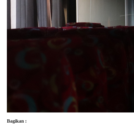
Bagikan :