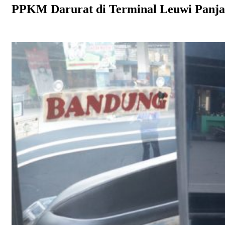
PPKM Darurat di Terminal Leuwi Panj