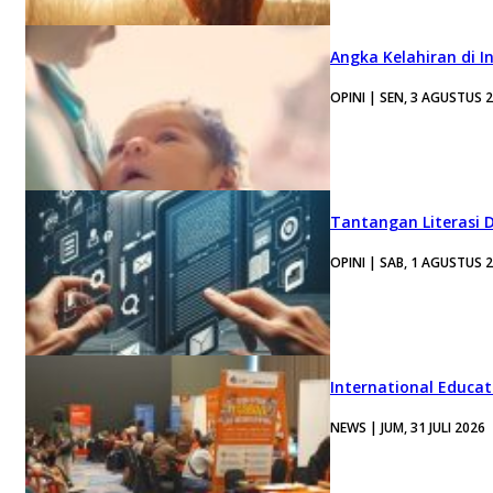
Angka Kelahiran di I
OPINI | SEN, 3 AGUSTUS 
Tantangan Literasi D
OPINI | SAB, 1 AGUSTUS 
International Educa
NEWS | JUM, 31 JULI 2026