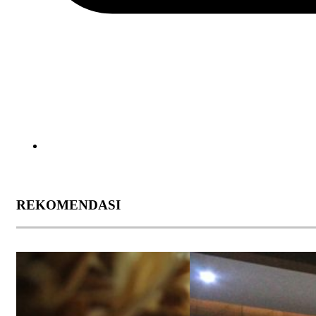
REKOMENDASI