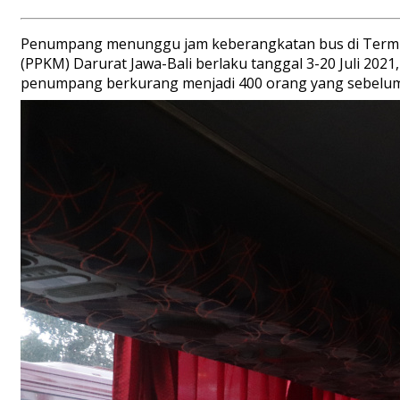
Penumpang menunggu jam keberangkatan bus di Termin
(PPKM) Darurat Jawa-Bali berlaku tanggal 3-20 Juli 20
penumpang berkurang menjadi 400 orang yang sebelumn