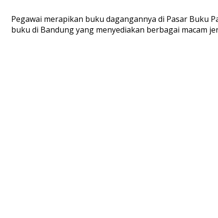
Pegawai merapikan buku dagangannya di Pasar Buku Pala
buku di Bandung yang menyediakan berbagai macam jenis 