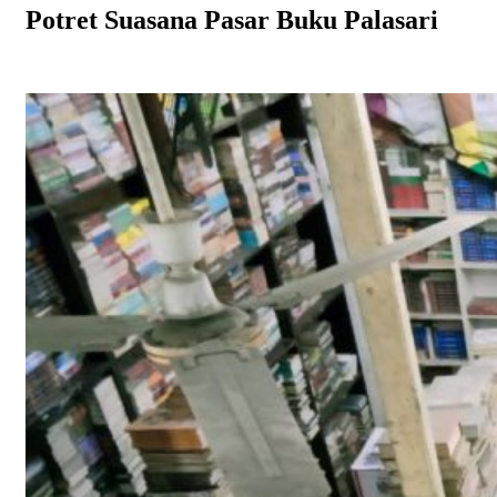
Potret Suasana Pasar Buku Palasari