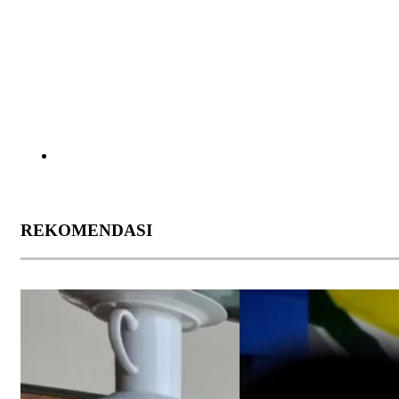
REKOMENDASI