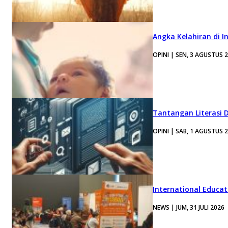
Angka Kelahiran di I
OPINI | SEN, 3 AGUSTUS 
Tantangan Literasi D
OPINI | SAB, 1 AGUSTUS 
International Educa
NEWS | JUM, 31 JULI 2026