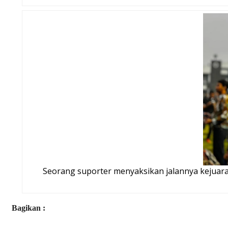
Seorang suporter menyaksikan jalannya kejuaraan
Bagikan :