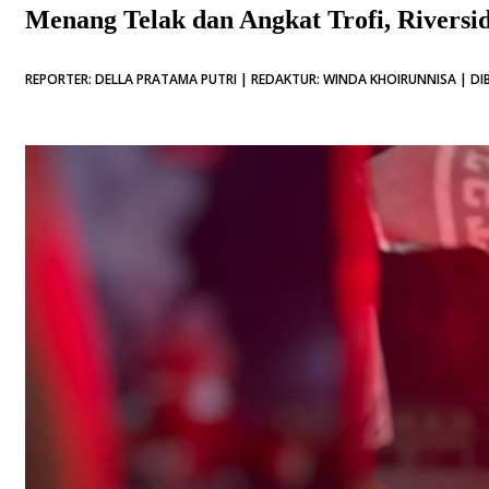
Menang Telak dan Angkat Trofi, Riversid
REPORTER: DELLA PRATAMA PUTRI | REDAKTUR: WINDA KHOIRUNNISA | DIB