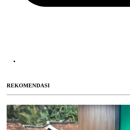
REKOMENDASI