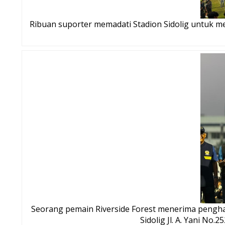
Ribuan suporter memadati Stadion Sidolig untuk mer
Seorang pemain Riverside Forest menerima peng
Sidolig Jl. A. Yani No