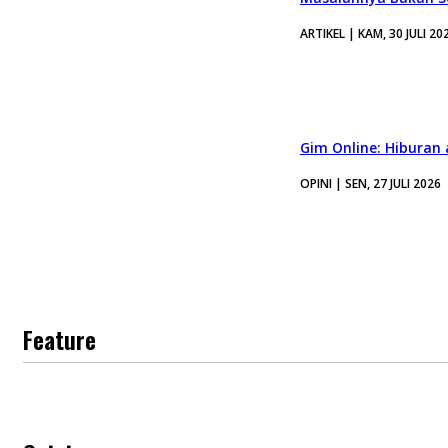
ARTIKEL | KAM, 30 JULI 20
Gim Online: Hiburan
OPINI | SEN, 27 JULI 2026
Feature