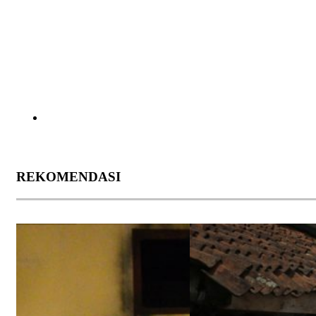
REKOMENDASI