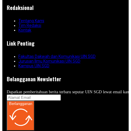
Redaksional
Tentang Kami
Tim Redaksi
Kontak
Link Penting
Fakultas Dakwah dan Komunikasi UIN SGD
Jurusan Ilmu Komunikasi UIN SGD
Kampus UIN SGD
Belangganan Newsletter
Dapatkan pemberitahuan berita terbaru seputar UIN SGD lewat email kam
Berlangganan