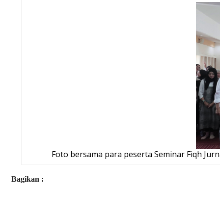
Foto bersama para peserta Seminar Fiqh Jurna
Bagikan :