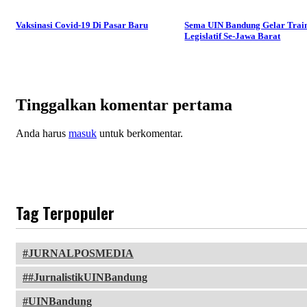
Vaksinasi Covid-19 Di Pasar Baru
Sema UIN Bandung Gelar Trai
Legislatif Se-Jawa Barat
Tinggalkan komentar pertama
Anda harus
masuk
untuk berkomentar.
Tag Terpopuler
JURNALPOSMEDIA
#JurnalistikUINBandung
UINBandung