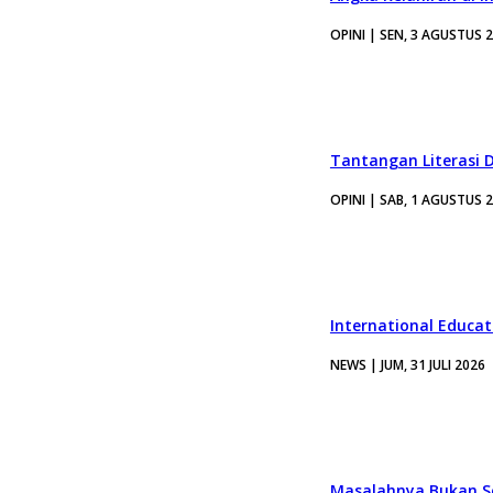
OPINI | SEN, 3 AGUSTUS 
Tantangan Literasi D
OPINI | SAB, 1 AGUSTUS 
International Educa
NEWS | JUM, 31 JULI 2026
Masalahnya Bukan Se