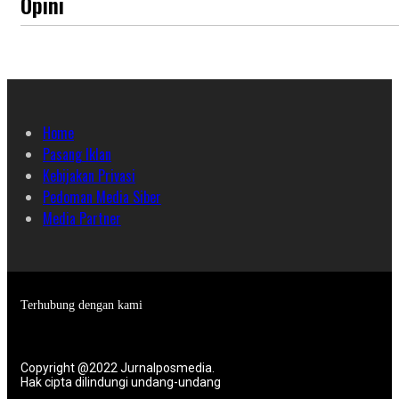
Opini
Home
Pasang Iklan
Kebijakan Privasi
Pedoman Media Siber
Media Partner
Terhubung dengan kami
Copyright @2022 Jurnalposmedia.
Hak cipta dilindungi undang-undang