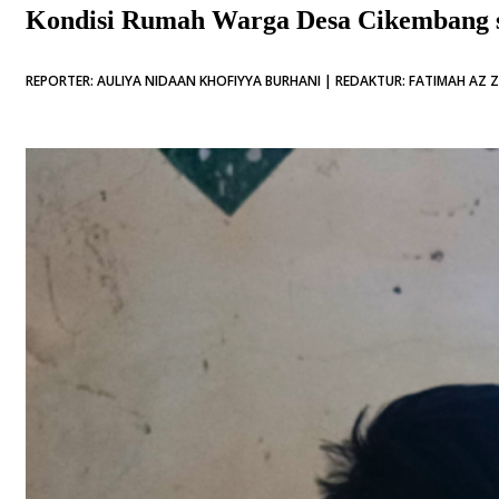
Kondisi Rumah Warga Desa Cikembang s
REPORTER: AULIYA NIDAAN KHOFIYYA BURHANI | REDAKTUR: FATIMAH AZ Z