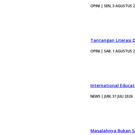
OPINI | SEN, 3 AGUSTUS 
Tantangan Literasi D
OPINI | SAB, 1 AGUSTUS 
International Educa
NEWS | JUM, 31 JULI 2026
Masalahnya Bukan Se