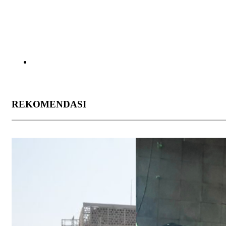
REKOMENDASI