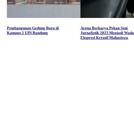
Pembangunan Gedung Baru di
Arena Berkarya Pekan Seni
Kampus 2 UIN Bandung
Jurnalistik 2025 Menjadi Wad
Ekspresi Kreatif Mahasiswa