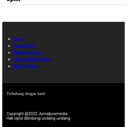
Home
Pasang Iklan
Kebijakan Privasi
Pedoman Media Siber
Media Partner
Terhubung dengan kami
Copyright @2022 Jurnalposmedia.
Hak cipta dilindungi undang-undang