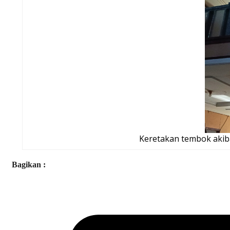
Keretakan tembok akib
Bagikan :