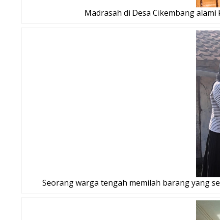
Madrasah di Desa Cikembang alami 
Seorang warga tengah memilah barang yang sek