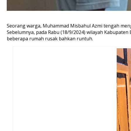
Seorang warga, Muhammad Misbahul Azmi tengah mengam
Sebelumnya, pada Rabu (18/9/2024) wilayah Kabupaten 
beberapa rumah rusak bahkan runtuh.