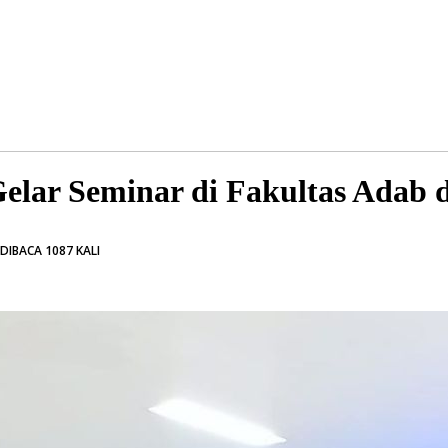
lar Seminar di Fakultas Adab
DIBACA 1087 KALI