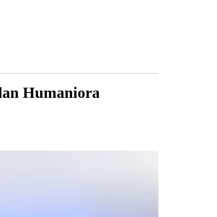
 dan Humaniora