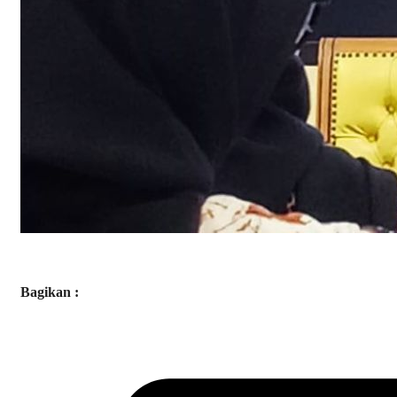
Bagikan :