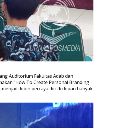
uang Auditorium Fakultas Adab dan
rtemakan “How To Create Personal Branding
enjadi lebih percaya diri di depan banyak