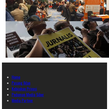
Home
Pasang Iklan
Kebijakan Privasi
Pedoman Media Siber
Media Partner