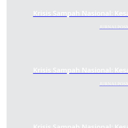
Krisis Sampah Nasional: Ke
JURNALPOSMEDI
Krisis Sampah Nasional: Ke
JURNALPOSMEDI
Krisis Sampah Nasional: Ke