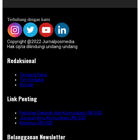
Terhubung dengan kami
Copyright @2022 Jurnalposmedia.
Hak cipta dilindungi undang-undang
Redaksional
Tentang Kami
Tim Redaksi
Kontak
Link Penting
Fakultas Dakwah dan Komunikasi UIN SGD
Jurusan Ilmu Komunikasi UIN SGD
Kampus UIN SGD
Belangganan Newsletter