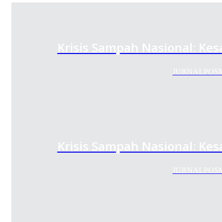
Krisis Sampah Nasional: Ke
JURNALPOSMEDI
Krisis Sampah Nasional: Ke
JURNALPOSMEDI