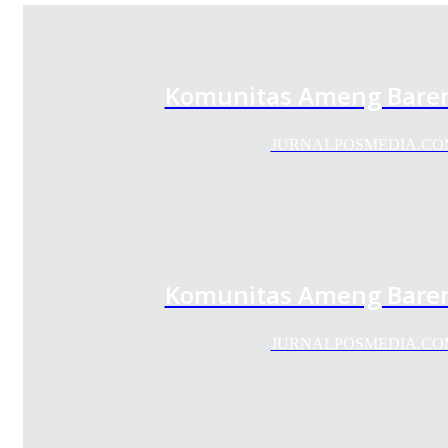
Komunitas Ameng Baren
JURNALPOSMEDIA.COM – K
Komunitas Ameng Baren
JURNALPOSMEDIA.COM – K