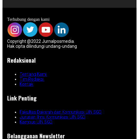
Terhubung dengan kami
Copyright @2022 Jurnalposmedia.
Hak cipta dilindungi undang-undang
Redaksional
Tentang Kami
Tim Redaksi
Kontak
Link Penting
Fakultas Dakwah dan Komunikasi UIN SGD
Jurusan Ilmu Komunikasi UIN SGD
Kampus UIN SGD
Belangganan Newsletter