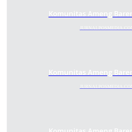
Komunitas Ameng Baren
JURNALPOSMEDIA.COM – K
Komunitas Ameng Baren
JURNALPOSMEDIA.COM – K
Komunitas Ameng Baren