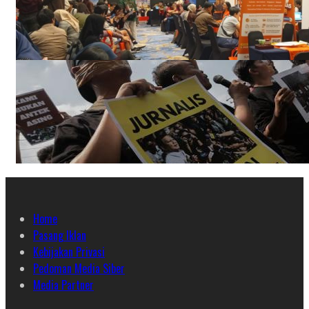
Home
Pasang Iklan
Kebijakan Privasi
Pedoman Media Siber
Media Partner