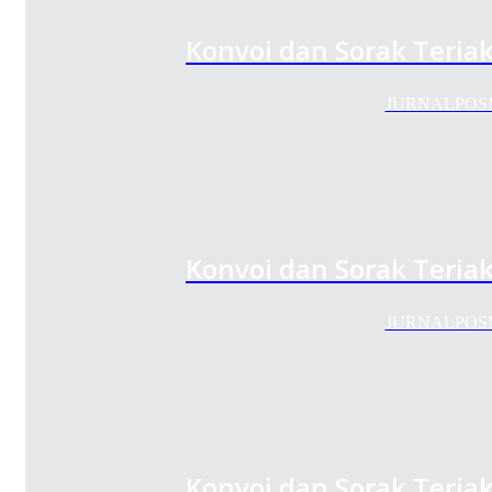
Konvoi dan Sorak Teria
JURNALPOSMED
Konvoi dan Sorak Teria
JURNALPOSMED
Konvoi dan Sorak Teria