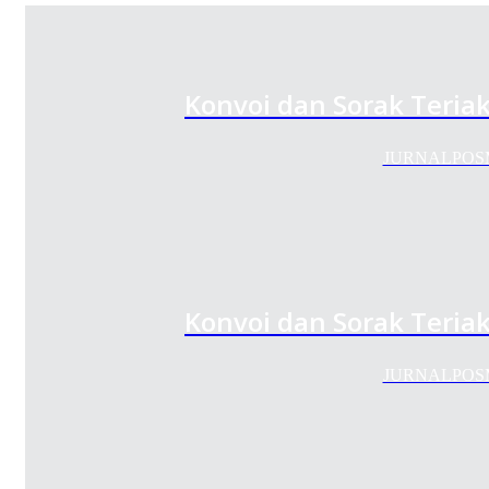
Konvoi dan Sorak Teria
JURNALPOSMED
Konvoi dan Sorak Teria
JURNALPOSMED