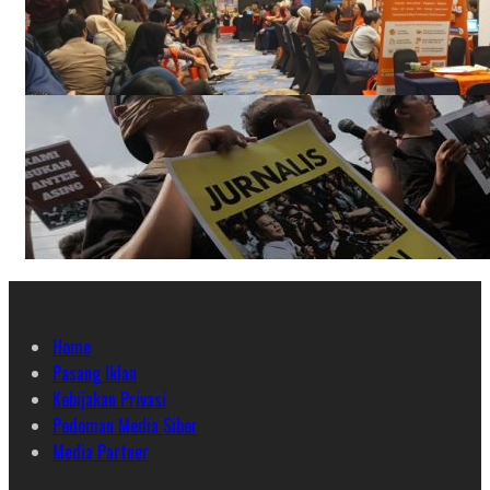
Home
Pasang Iklan
Kebijakan Privasi
Pedoman Media Siber
Media Partner