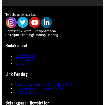
Terhubung dengan kami
Copyright @2022 Jurnalposmedia.
Hak cipta dilindungi undang-undang
Redaksional
Tentang Kami
Tim Redaksi
Kontak
Link Penting
Fakultas Dakwah dan Komunikasi UIN SGD
Jurusan Ilmu Komunikasi UIN SGD
Kampus UIN SGD
Belangganan Newsletter