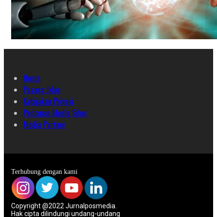
Home
Pasang Iklan
Kebijakan Privasi
Pedoman Media Siber
Media Partner
Terhubung dengan kami
Copyright @2022 Jurnalposmedia.
Hak cipta dilindungi undang-undang