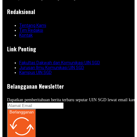
Redaksional
Tentang Kami
Tim Redaksi
Kontak
Link Penting
Fakultas Dakwah dan Komunikasi UIN SGD
Jurusan Ilmu Komunikasi UIN SGD
Kampus UIN SGD
Belangganan Newsletter
Dapatkan pemberitahuan berita terbaru seputar UIN SGD lewat email kam
Berlangganan