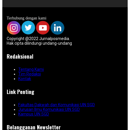
Terhubung dengan kami
Copyright @2022 Jurnalposmedia.
Hak cipta dilindungi undang-undang
Redaksional
Tentang Kami
Tim Redaksi
Kontak
Link Penting
Fakultas Dakwah dan Komunikasi UIN SGD
Jurusan Ilmu Komunikasi UIN SGD
Kampus UIN SGD
Belangganan Newsletter