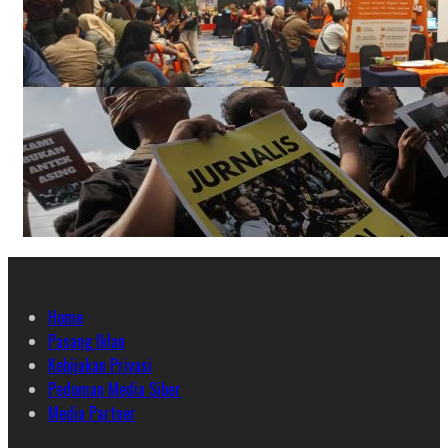
Home
Pasang Iklan
Kebijakan Privasi
Pedoman Media Siber
Media Partner