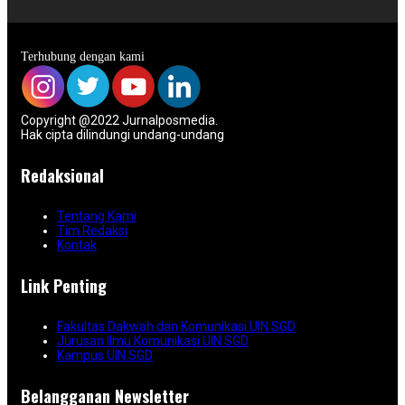
Terhubung dengan kami
Copyright @2022 Jurnalposmedia.
Hak cipta dilindungi undang-undang
Redaksional
Tentang Kami
Tim Redaksi
Kontak
Link Penting
Fakultas Dakwah dan Komunikasi UIN SGD
Jurusan Ilmu Komunikasi UIN SGD
Kampus UIN SGD
Belangganan Newsletter