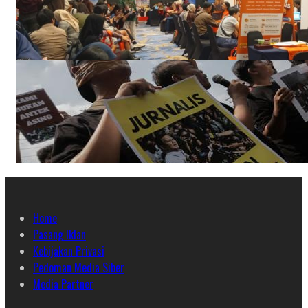
Home
Pasang Iklan
Kebijakan Privasi
Pedoman Media Siber
Media Partner