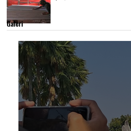
Galeri