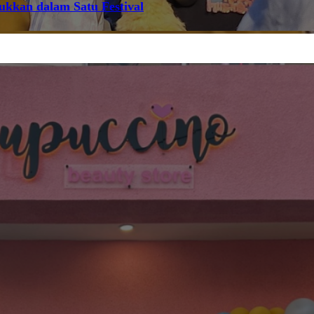
jukkan dalam Satu Festival