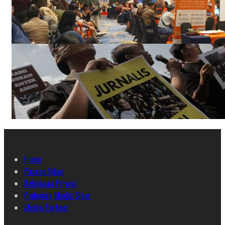
Home
Pasang Iklan
Kebijakan Privasi
Pedoman Media Siber
Media Partner