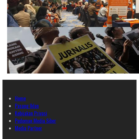
Home
Pasang Iklan
Kebijakan Privasi
Pedoman Media Siber
Media Partner