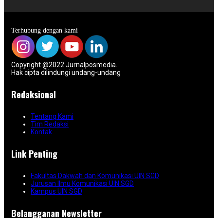
Terhubung dengan kami
Copyright @2022 Jurnalposmedia.
Hak cipta dilindungi undang-undang
Redaksional
Tentang Kami
Tim Redaksi
Kontak
Link Penting
Fakultas Dakwah dan Komunikasi UIN SGD
Jurusan Ilmu Komunikasi UIN SGD
Kampus UIN SGD
Belangganan Newsletter