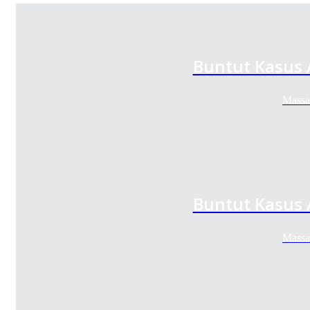
Buntut Kasus 
Massa
Buntut Kasus 
Massa