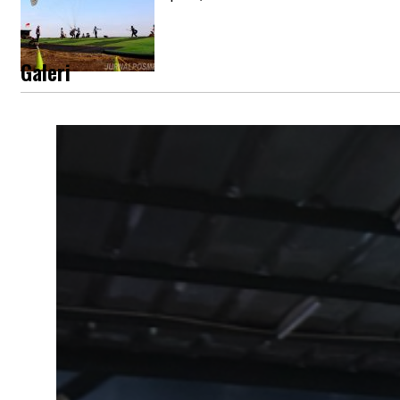
Galeri