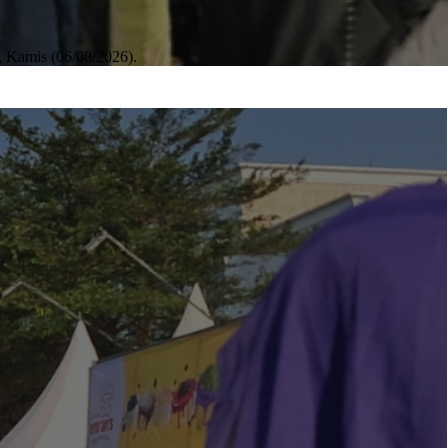
, Kamis (06/08/2026).