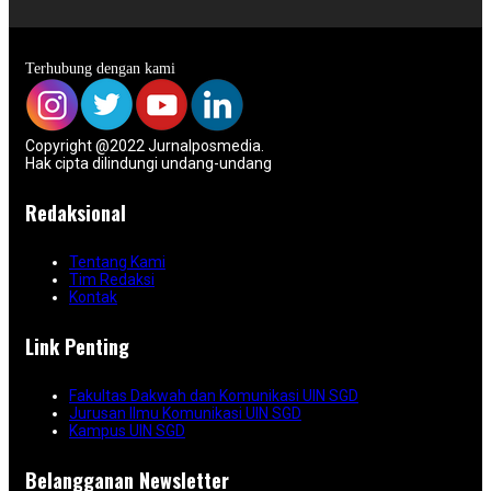
Terhubung dengan kami
Copyright @2022 Jurnalposmedia.
Hak cipta dilindungi undang-undang
Redaksional
Tentang Kami
Tim Redaksi
Kontak
Link Penting
Fakultas Dakwah dan Komunikasi UIN SGD
Jurusan Ilmu Komunikasi UIN SGD
Kampus UIN SGD
Belangganan Newsletter