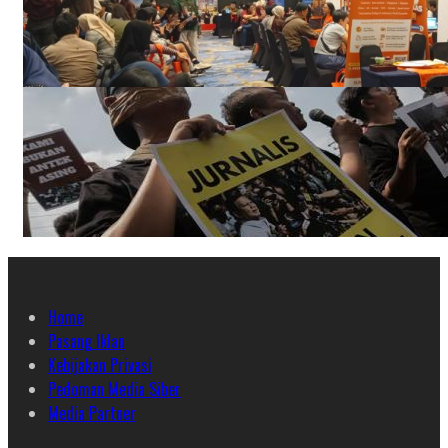
Home
Pasang Iklan
Kebijakan Privasi
Pedoman Media Siber
Media Partner