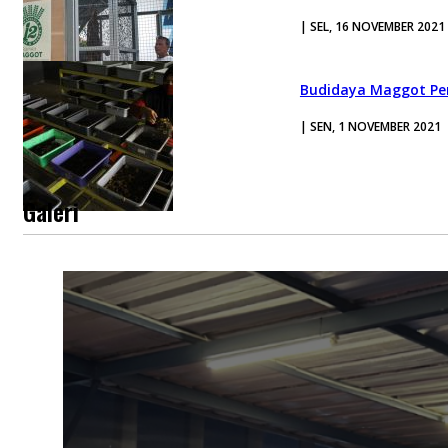
| SEL, 16 NOVEMBER 2021
Budidaya Maggot Pe
| SEN, 1 NOVEMBER 2021
Galeri