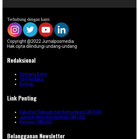
Terhubung dengan kami
Copyright @2022 Jurnalposmedia.
Hak cipta dilindungi undang-undang
Redaksional
Tentang Kami
Tim Redaksi
Kontak
Link Penting
Fakultas Dakwah dan Komunikasi UIN SGD
Jurusan Ilmu Komunikasi UIN SGD
Kampus UIN SGD
Belangganan Newsletter