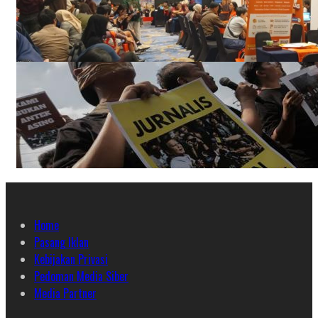
Home
Pasang Iklan
Kebijakan Privasi
Pedoman Media Siber
Media Partner