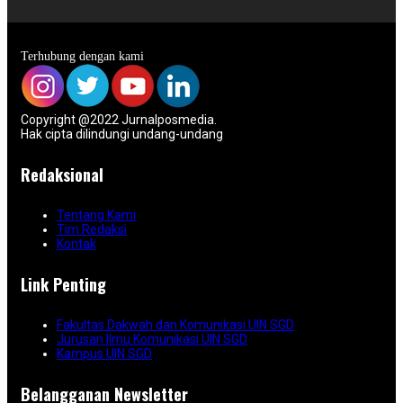
Terhubung dengan kami
Copyright @2022 Jurnalposmedia.
Hak cipta dilindungi undang-undang
Redaksional
Tentang Kami
Tim Redaksi
Kontak
Link Penting
Fakultas Dakwah dan Komunikasi UIN SGD
Jurusan Ilmu Komunikasi UIN SGD
Kampus UIN SGD
Belangganan Newsletter