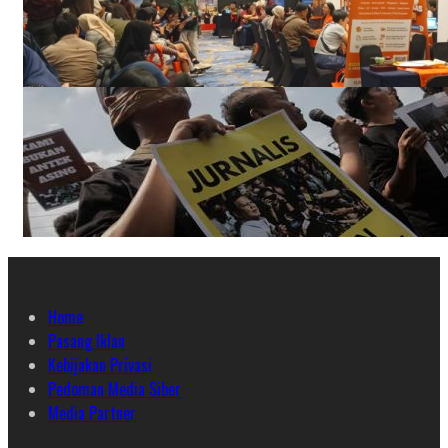
Home
Pasang Iklan
Kebijakan Privasi
Pedoman Media Siber
Media Partner