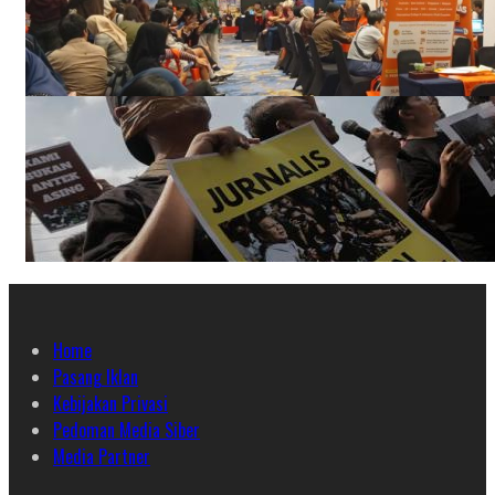
Home
Pasang Iklan
Kebijakan Privasi
Pedoman Media Siber
Media Partner