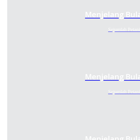
Menjelang Bul
Sejumlah Petan
Menjelang Bul
Sejumlah Petan
Menjelang Bul