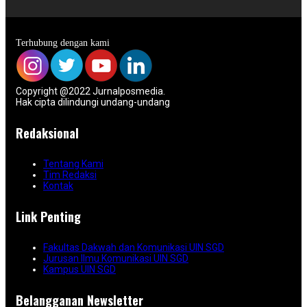
Terhubung dengan kami
Copyright @2022 Jurnalposmedia.
Hak cipta dilindungi undang-undang
Redaksional
Tentang Kami
Tim Redaksi
Kontak
Link Penting
Fakultas Dakwah dan Komunikasi UIN SGD
Jurusan Ilmu Komunikasi UIN SGD
Kampus UIN SGD
Belangganan Newsletter