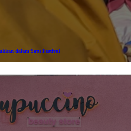
jukkan dalam Satu Festival