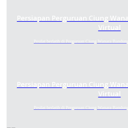
Persiapan Perguruan Ciung Wana
Virtual
Pesilat berlatih di Perguruan Ciung Wanara Bandun
Persiapan Perguruan Ciung Wana
Virtual
Pesilat berlatih di Perguruan Ciung Wanara Bandun