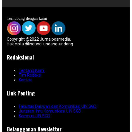
Terhubung dengan kami
Copyright @2022 Jurnalposmedia.
Hak cipta dilindungi undang-undang
Redaksional
Tentang Kami
Tim Redaksi
Kontak
Link Penting
Fakultas Dakwah dan Komunikasi UIN SGD
Jurusan Ilmu Komunikasi UIN SGD
Kampus UIN SGD
Belangganan Newsletter