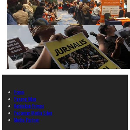
Home
Pasang Iklan
Kebijakan Privasi
Pedoman Media Siber
Media Partner