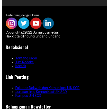
Terhubung dengan kami
Copyright @2022 Jurnalposmedia.
Hak cipta dilindungi undang-undang
Redaksional
Tentang Kami
Tim Redaksi
Kontak
Link Penting
Fakultas Dakwah dan Komunikasi UIN SGD
Jurusan Ilmu Komunikasi UIN SGD
Kampus UIN SGD
Belangganan Newsletter