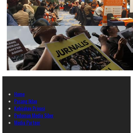
Home
Pasang Iklan
Kebijakan Privasi
Pedoman Media Siber
Media Partner