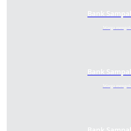
Bank Sampah
Warga mengola
Bank Sampah
Warga mengola
Bank Sampah