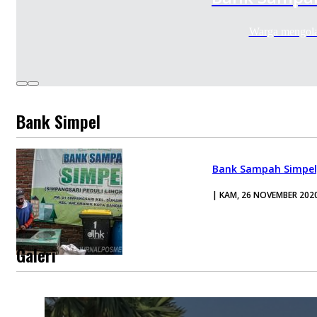
Warga mengola
Bank Simpel
Bank Sampah Simpel
| KAM, 26 NOVEMBER 202
Galeri