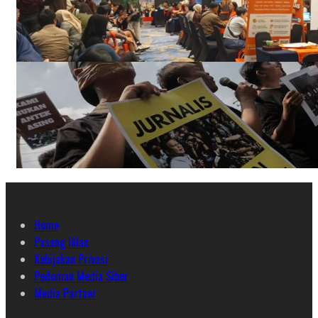
Home
Pasang Iklan
Kebijakan Privasi
Pedoman Media Siber
Media Partner