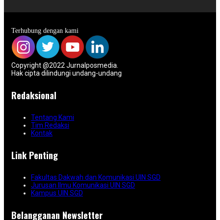
Terhubung dengan kami
Copyright @2022 Jurnalposmedia.
Hak cipta dilindungi undang-undang
Redaksional
Tentang Kami
Tim Redaksi
Kontak
Link Penting
Fakultas Dakwah dan Komunikasi UIN SGD
Jurusan Ilmu Komunikasi UIN SGD
Kampus UIN SGD
Belangganan Newsletter