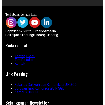
Terhubung dengan kami
Copyright @2022 Jurnalposmedia.
Hak cipta dilindungi undang-undang
Redaksional
Tentang Kami
Tim Redaksi
Kontak
Link Penting
Fakultas Dakwah dan Komunikasi UIN SGD
Jurusan Ilmu Komunikasi UIN SGD
Kampus UIN SGD
Belangganan Newsletter