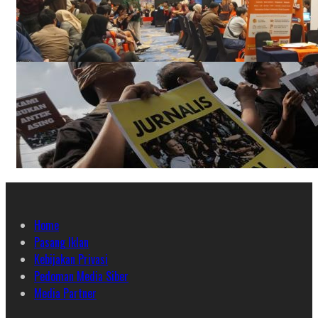
Home
Pasang Iklan
Kebijakan Privasi
Pedoman Media Siber
Media Partner