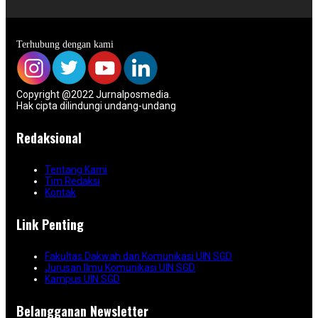
Terhubung dengan kami
Copyright @2022 Jurnalposmedia.
Hak cipta dilindungi undang-undang
Redaksional
Tentang Kami
Tim Redaksi
Kontak
Link Penting
Fakultas Dakwah dan Komunikasi UIN SGD
Jurusan Ilmu Komunikasi UIN SGD
Kampus UIN SGD
Belangganan Newsletter