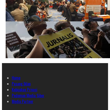
Home
Pasang Iklan
Kebijakan Privasi
Pedoman Media Siber
Media Partner