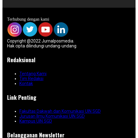
Terhubung dengan kami
Copyright @2022 Jurnalposmedia.
Hak cipta dilindungi undang-undang
Redaksional
Tentang Kami
Tim Redaksi
Kontak
Link Penting
Fakultas Dakwah dan Komunikasi UIN SGD
Jurusan Ilmu Komunikasi UIN SGD
Kampus UIN SGD
Belangganan Newsletter