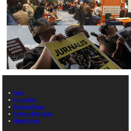
Home
Pasang Iklan
Kebijakan Privasi
Pedoman Media Siber
Media Partner