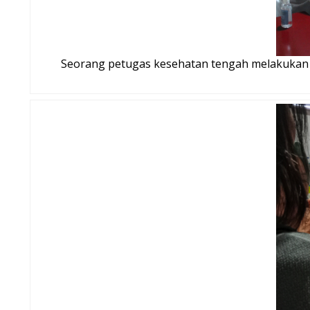
Seorang petugas kesehatan tengah melakukan pe