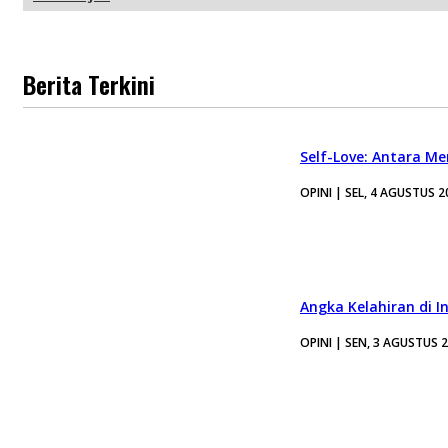
Berita Terkini
Self-Love: Antara Me
OPINI | SEL, 4 AGUSTUS 2
Angka Kelahiran di I
OPINI | SEN, 3 AGUSTUS 