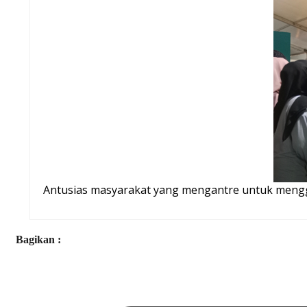
Antusias masyarakat yang mengantre untuk menggun
Bagikan :