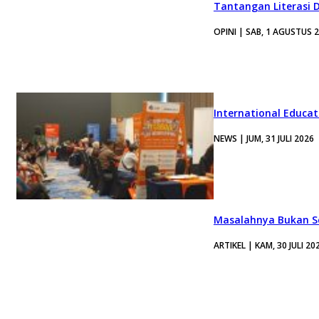
Tantangan Literasi D
OPINI | SAB, 1 AGUSTUS 
International Educa
NEWS | JUM, 31 JULI 2026
Masalahnya Bukan Se
ARTIKEL | KAM, 30 JULI 20