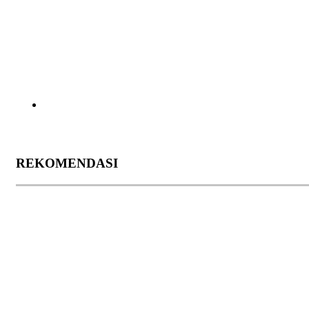
REKOMENDASI