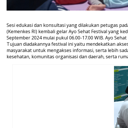
Sesi edukasi dan konsultasi yang dilakukan petugas pa
(Kemenkes RI) kembali gelar Ayo Sehat Festival yang ked
September 2024 mulai pukul 06.00-17.00 WIB. Ayo Sehat Fe
Tujuan diadakannya festival ini yaitu mendekatkan ak
masyarakat untuk mengakses informasi, serta lebih sad
kesehatan, komunitas organisasi dan daerah, serta rum