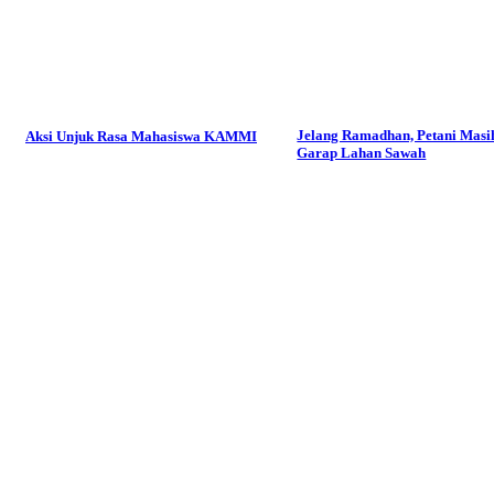
Jelang Ramadhan, Petani Masi
Aksi Unjuk Rasa Mahasiswa KAMMI
Garap Lahan Sawah