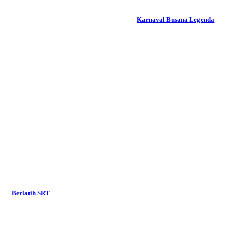
Karnaval Busana Legenda
Berlatih SRT