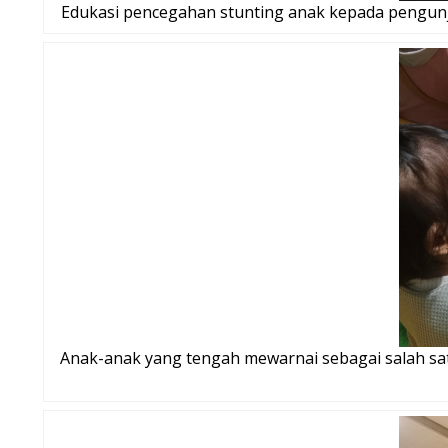
Edukasi pencegahan stunting anak kepada pengunju
Anak-anak yang tengah mewarnai sebagai salah sat