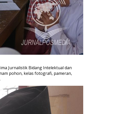
ima Jurnalistik Bidang Intelektual dan
nam pohon, kelas fotografi, pameran,
.