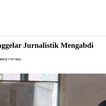
ggelar Jurnalistik Mengabdi
BACA 1191 KALI