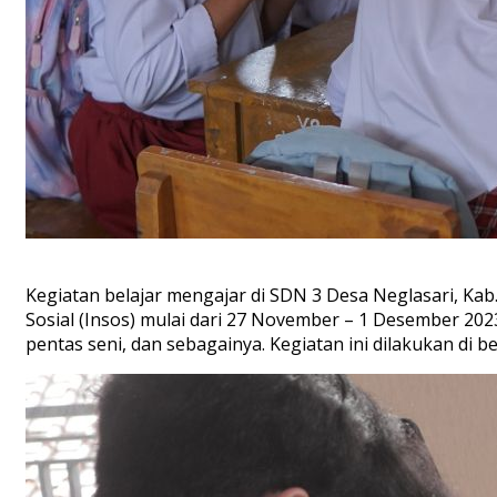
Kegiatan belajar mengajar di SDN 3 Desa Neglasari, Kab.
Sosial (Insos) mulai dari 27 November – 1 Desember 202
pentas seni, dan sebagainya. Kegiatan ini dilakukan di 