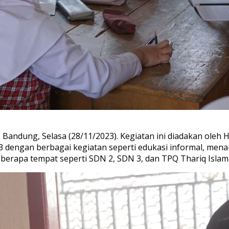
 Bandung, Selasa (28/11/2023). Kegiatan ini diadakan oleh H
3 dengan berbagai kegiatan seperti edukasi informal, mena
beberapa tempat seperti SDN 2, SDN 3, dan TPQ Thariq Islam