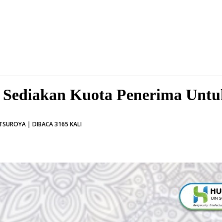
 Sediakan Kuota Penerima Untu
TSUROYA | DIBACA 3165 KALI