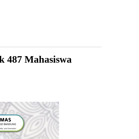
k 487 Mahasiswa