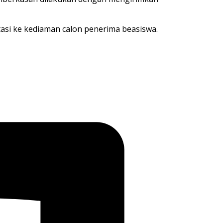
itasi ke kediaman calon penerima beasiswa.