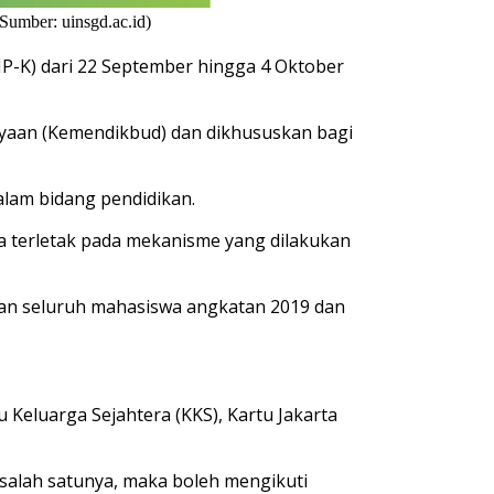
umber: uinsgd.ac.id)
P-K) dari 22 September hingga 4 Oktober
yaan (Kemendikbud) dan dikhususkan bagi
lam bidang pendidikan.
ya terletak pada mekanisme yang dilakukan
 seluruh mahasiswa angkatan 2019 dan
 Keluarga Sejahtera (KKS), Kartu Jakarta
 salah satunya, maka boleh mengikuti