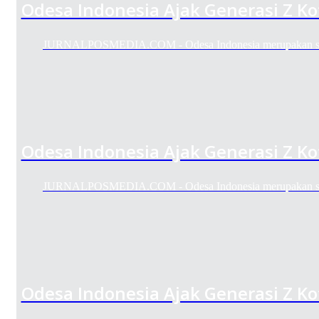
Odesa Indonesia Ajak Generasi Z K
JURNALPOSMEDIA.COM - Odesa Indonesia merupakan sebu
Odesa Indonesia Ajak Generasi Z K
JURNALPOSMEDIA.COM - Odesa Indonesia merupakan sebu
Odesa Indonesia Ajak Generasi Z K