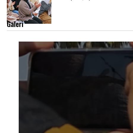
Galeri