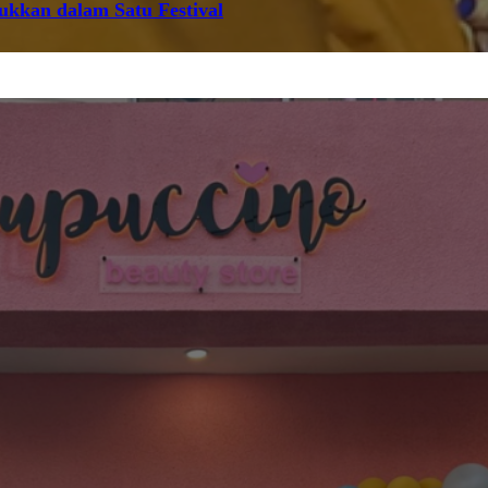
jukkan dalam Satu Festival