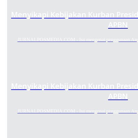
Menyikapi Kebijakan Kurban Presi
APBN
JURNALPOSMEDIA.COM - Isu mengenai penggunaan Angga
Menyikapi Kebijakan Kurban Presi
APBN
JURNALPOSMEDIA.COM - Isu mengenai penggunaan Angga