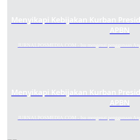
Menyikapi Kebijakan Kurban Presi
APBN
JURNALPOSMEDIA.COM - Isu mengenai penggunaan Angga
Menyikapi Kebijakan Kurban Presi
APBN
JURNALPOSMEDIA.COM - Isu mengenai penggunaan Angga