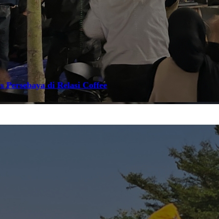
s Persebaya di Relasi Coffee