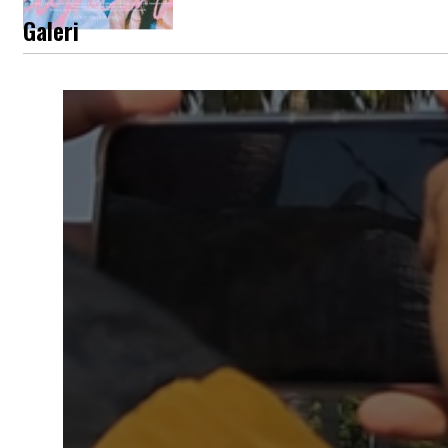
Galeri