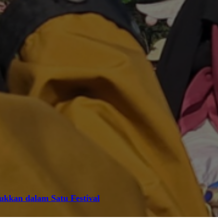
jukkan dalam Satu Festival