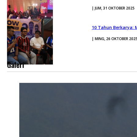
| JUM, 31 OKTOBER 2025
10 Tahun Berkarya: 
| MING, 26 OKTOBER 202
Galeri