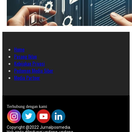
Home
Pasang Iklan
Kebijakan Privasi
Pedoman Media Siber
Media Partner
Terhubung dengan kami
Copyright @2022 Jurnalposmedia.