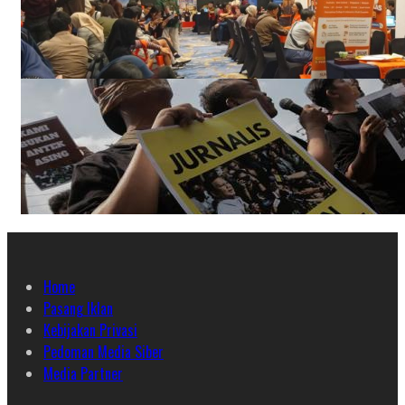
Home
Pasang Iklan
Kebijakan Privasi
Pedoman Media Siber
Media Partner