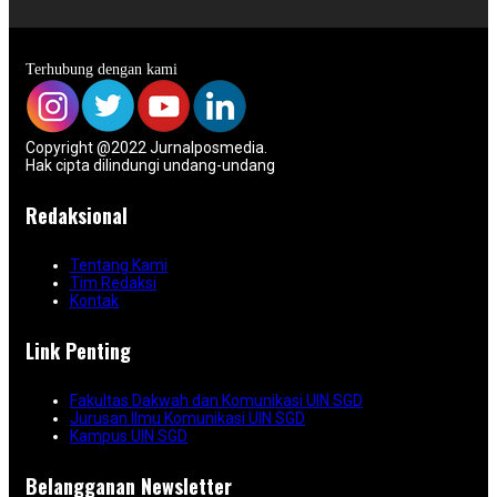
Terhubung dengan kami
Copyright @2022 Jurnalposmedia.
Hak cipta dilindungi undang-undang
Redaksional
Tentang Kami
Tim Redaksi
Kontak
Link Penting
Fakultas Dakwah dan Komunikasi UIN SGD
Jurusan Ilmu Komunikasi UIN SGD
Kampus UIN SGD
Belangganan Newsletter