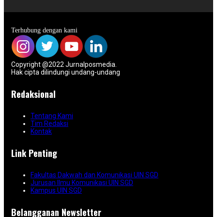
Terhubung dengan kami
Copyright @2022 Jurnalposmedia.
Hak cipta dilindungi undang-undang
Redaksional
Tentang Kami
Tim Redaksi
Kontak
Link Penting
Fakultas Dakwah dan Komunikasi UIN SGD
Jurusan Ilmu Komunikasi UIN SGD
Kampus UIN SGD
Belangganan Newsletter