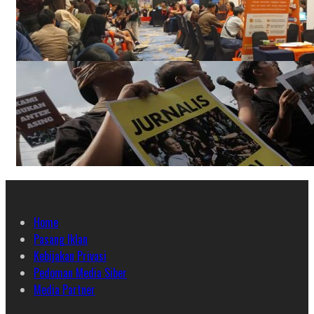
Home
Pasang Iklan
Kebijakan Privasi
Pedoman Media Siber
Media Partner